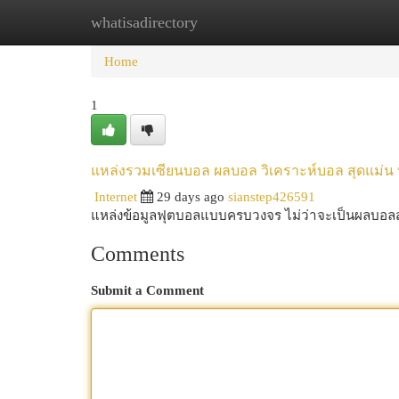
whatisadirectory
Home
New Site Listings
Add Site
Cat
Home
1
แหล่งรวมเซียนบอล ผลบอล วิเคราะห์บอล สุดแม่น 
Internet
29 days ago
sianstep426591
แหล่งข้อมูลฟุตบอลแบบครบวงจร ไม่ว่าจะเป็นผลบอลส
Comments
Submit a Comment