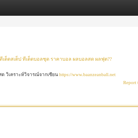
egories
Register
Login
ทีเด็ดสเต็ป ทีเด็ดบอลชุด ราคาบอล ผลบอลสด ผลฟุต??
ด วิเคราะห์วิจารณ์จากเซียน
https://www.baanzeanball.net
Report 