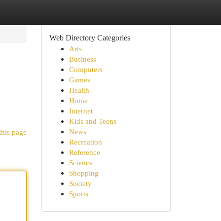
Web Directory Categories
Arts
Business
Computers
Games
Health
Home
Internet
Kids and Teens
News
this page
Recreation
Reference
Science
Shopping
Society
Sports