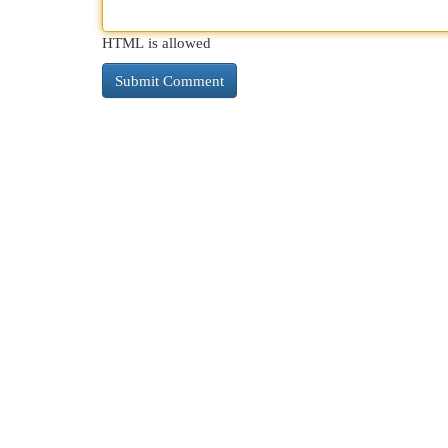
HTML is allowed