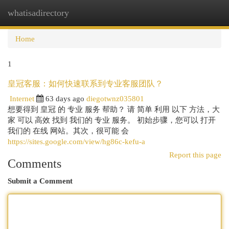
whatisadirectory
Togg
navi
Home
1
皇冠客服：如何快速联系到专业客服团队？
Internet
63 days ago
diegotwnz035801
想要得到 皇冠 的 专业 服务 帮助？ 请 简单 利用 以下 方法，大
家 可以 高效 找到 我们的 专业 服务。 初始步骤，您可以 打开
我们的 在线 网站。其次，很可能 会
https://sites.google.com/view/hg86c-kefu-a
Report this page
Comments
Submit a Comment