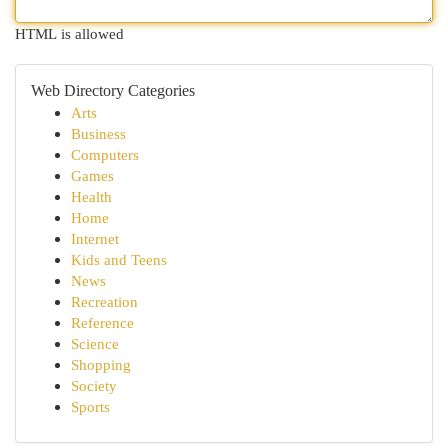
HTML is allowed
Web Directory Categories
Arts
Business
Computers
Games
Health
Home
Internet
Kids and Teens
News
Recreation
Reference
Science
Shopping
Society
Sports