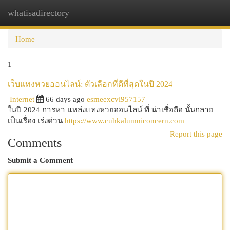
whatisadirectory
Togg
navi
Home
1
เว็บแทงหวยออนไลน์: ตัวเลือกที่ดีที่สุดในปี 2024
Internet
66 days ago
esmeexcvl957157
ในปี 2024 การหา แหล่งแทงหวยออนไลน์ ที่ น่าเชื่อถือ นั้นกลาย
เป็นเรื่อง เร่งด่วน
https://www.cuhkalumniconcern.com
Report this page
Comments
Submit a Comment