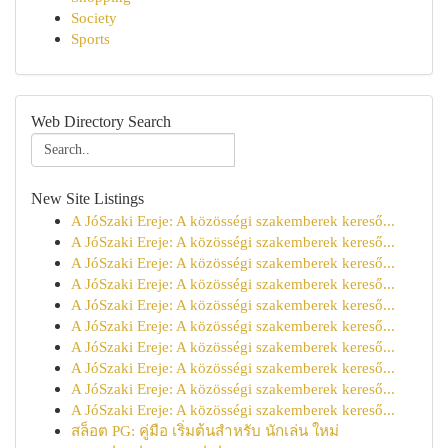
Society
Sports
Web Directory Search
New Site Listings
A JóSzaki Ereje: A közösségi szakemberek kereső...
A JóSzaki Ereje: A közösségi szakemberek kereső...
A JóSzaki Ereje: A közösségi szakemberek kereső...
A JóSzaki Ereje: A közösségi szakemberek kereső...
A JóSzaki Ereje: A közösségi szakemberek kereső...
A JóSzaki Ereje: A közösségi szakemberek kereső...
A JóSzaki Ereje: A közösségi szakemberek kereső...
A JóSzaki Ereje: A közösségi szakemberek kereső...
A JóSzaki Ereje: A közösségi szakemberek kereső...
A JóSzaki Ereje: A közösségi szakemberek kereső...
สล็อต PG: คู่มือ เริ่มต้นสำหรับ นักเล่น ใหม่