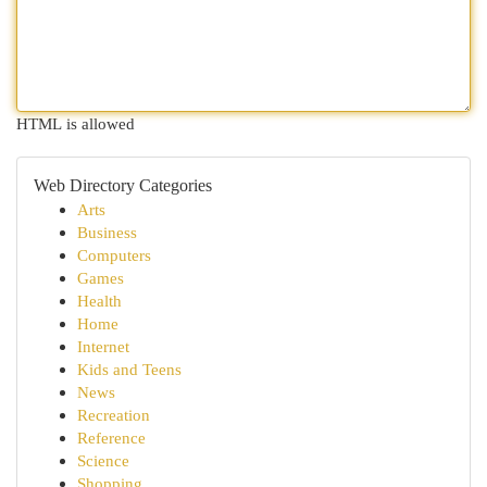
HTML is allowed
Web Directory Categories
Arts
Business
Computers
Games
Health
Home
Internet
Kids and Teens
News
Recreation
Reference
Science
Shopping