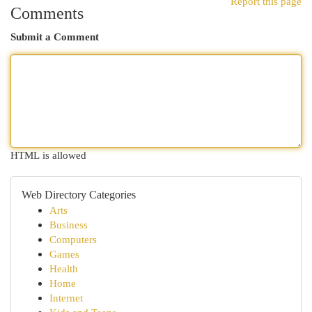
Report this page
Comments
Submit a Comment
HTML is allowed
Web Directory Categories
Arts
Business
Computers
Games
Health
Home
Internet