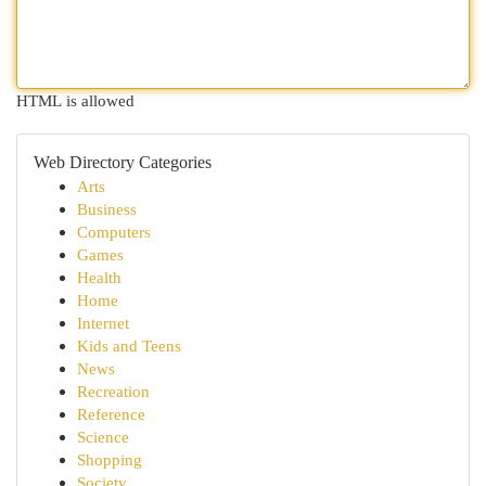
HTML is allowed
Web Directory Categories
Arts
Business
Computers
Games
Health
Home
Internet
Kids and Teens
News
Recreation
Reference
Science
Shopping
Society