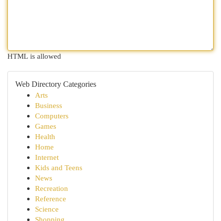
HTML is allowed
Web Directory Categories
Arts
Business
Computers
Games
Health
Home
Internet
Kids and Teens
News
Recreation
Reference
Science
Shopping