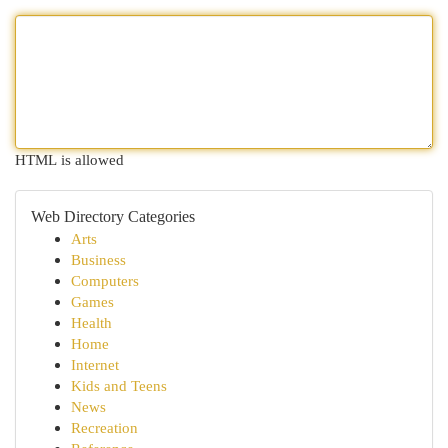
HTML is allowed
Web Directory Categories
Arts
Business
Computers
Games
Health
Home
Internet
Kids and Teens
News
Recreation