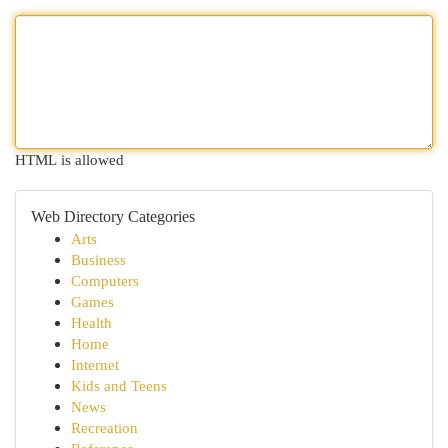
HTML is allowed
Web Directory Categories
Arts
Business
Computers
Games
Health
Home
Internet
Kids and Teens
News
Recreation