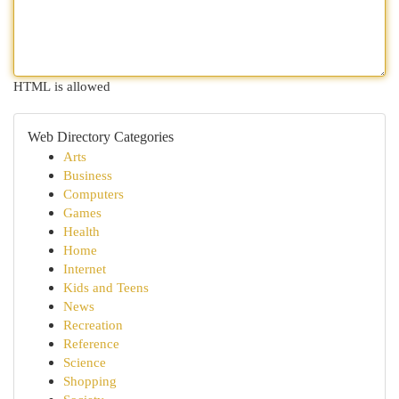
HTML is allowed
Web Directory Categories
Arts
Business
Computers
Games
Health
Home
Internet
Kids and Teens
News
Recreation
Reference
Science
Shopping