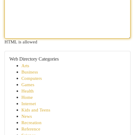
HTML is allowed
Web Directory Categories
Arts
Business
Computers
Games
Health
Home
Internet
Kids and Teens
News
Recreation
Reference