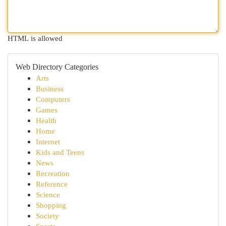
HTML is allowed
Web Directory Categories
Arts
Business
Computers
Games
Health
Home
Internet
Kids and Teens
News
Recreation
Reference
Science
Shopping
Society