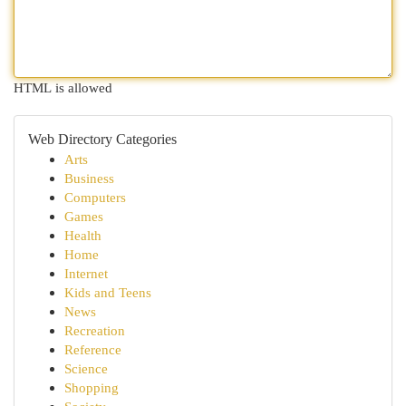
HTML is allowed
Web Directory Categories
Arts
Business
Computers
Games
Health
Home
Internet
Kids and Teens
News
Recreation
Reference
Science
Shopping