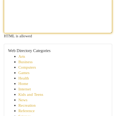
HTML is allowed
Web Directory Categories
Arts
Business
Computers
Games
Health
Home
Internet
Kids and Teens
News
Recreation
Reference