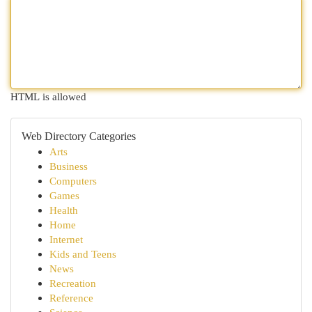
HTML is allowed
Web Directory Categories
Arts
Business
Computers
Games
Health
Home
Internet
Kids and Teens
News
Recreation
Reference