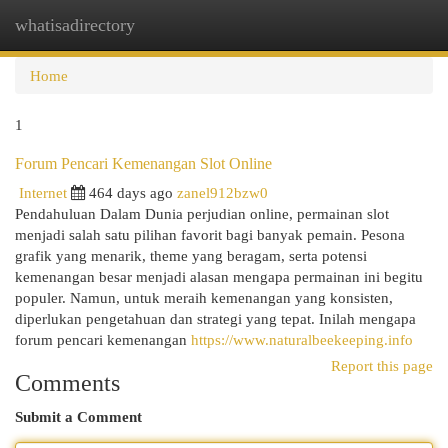
whatisadirectory
Togg
navi
Home
1
Forum Pencari Kemenangan Slot Online
Internet
464 days ago
zanel912bzw0
Pendahuluan Dalam Dunia perjudian online, permainan slot
menjadi salah satu pilihan favorit bagi banyak pemain. Pesona
grafik yang menarik, theme yang beragam, serta potensi
kemenangan besar menjadi alasan mengapa permainan ini begitu
populer. Namun, untuk meraih kemenangan yang konsisten,
diperlukan pengetahuan dan strategi yang tepat. Inilah mengapa
forum pencari kemenangan
https://www.naturalbeekeeping.info
Report this page
Comments
Submit a Comment