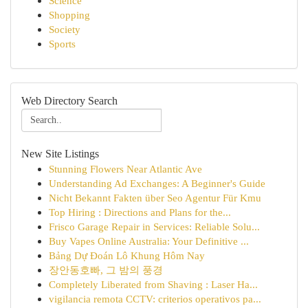
Science
Shopping
Society
Sports
Web Directory Search
New Site Listings
Stunning Flowers Near Atlantic Ave
Understanding Ad Exchanges: A Beginner's Guide
Nicht Bekannt Fakten über Seo Agentur Für Kmu
Top Hiring : Directions and Plans for the...
Frisco Garage Repair in Services: Reliable Solu...
Buy Vapes Online Australia: Your Definitive ...
Bảng Dự Đoán Lô Khung Hôm Nay
장안동호빠, 그 밤의 풍경
Completely Liberated from Shaving : Laser Ha...
vigilancia remota CCTV: criterios operativos pa...