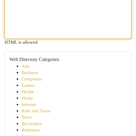
HTML is allowed
Web Directory Categories
Arts
Business
Computers
Games
Health
Home
Internet
Kids and Teens
News
Recreation
Reference